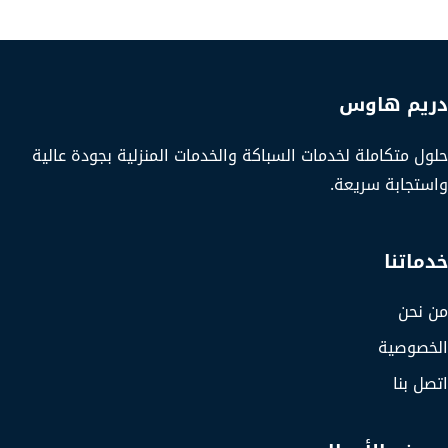
دريم هاوس
حلول متكاملة لخدمات السباكة والخدمات المنزلية بجودة عالية
واستجابة سريعة.
خدماتنا
من نحن
الخصوصية
اتصل بنا