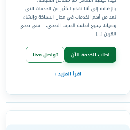
جيداً كيفية التعامل مع مشاكل السباكة،
بالإضافة إلي أننا نقدم الكثير من الخدمات التي
تعد من أهم الخدمات في مجال السباكة وإنشاء
وصيانه جميع أنظمة الصرف الصحي، فني صحي
القرين […]
اطلب الخدمة الآن
تواصل معنا
اقرأ المزيد ↓