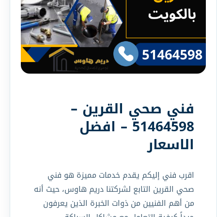
فني صحي القرين –
51464598 – افضل
الاسعار
اقرب فني إليكم يقدم خدمات مميزة هو فني
صحي القرين التابع لشركتنا دريم هاوس، حيث أنه
من أهم الفنيين من ذوات الخبرة الذين يعرفون