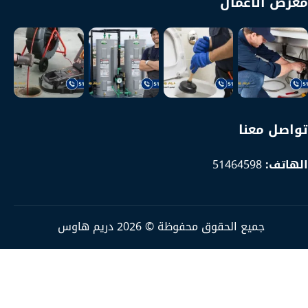
معرض الأعمال
تواصل معنا
الهاتف:
51464598
جميع الحقوق محفوظة © 2026 دريم هاوس