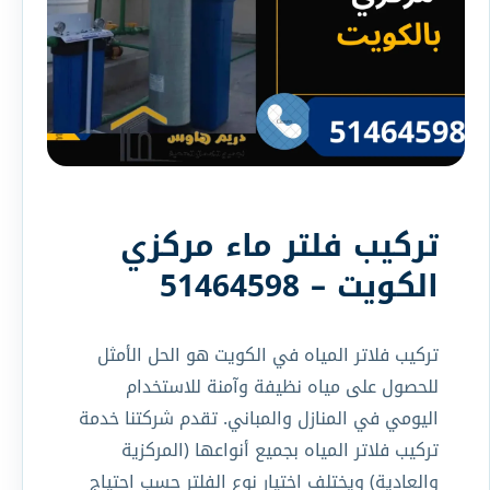
تركيب فلتر ماء مركزي
الكويت – 51464598
تركيب فلاتر المياه في الكويت هو الحل الأمثل
للحصول على مياه نظيفة وآمنة للاستخدام
اليومي في المنازل والمباني. تقدم شركتنا خدمة
تركيب فلاتر المياه بجميع أنواعها (المركزية
والعادية) ويختلف اختيار نوع الفلتر حسب احتياج