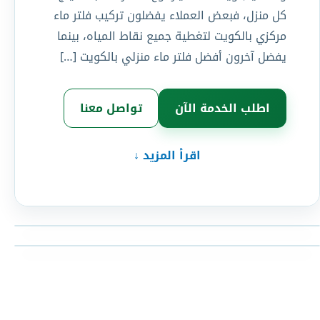
كل منزل، فبعض العملاء يفضلون تركيب فلتر ماء
مركزي بالكويت لتغطية جميع نقاط المياه، بينما
يفضل آخرون أفضل فلتر ماء منزلي بالكويت […]
اطلب الخدمة الآن
تواصل معنا
اقرأ المزيد ↓