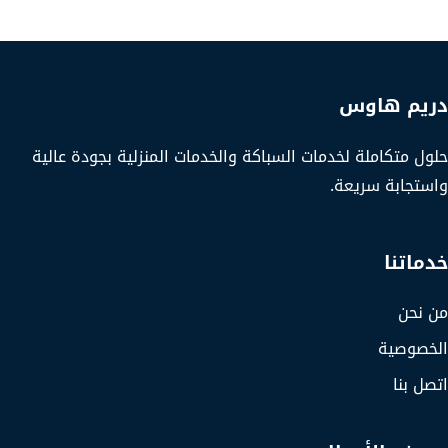
دريم هاوس
حلول متكاملة لخدمات السباكة والخدمات المنزلية بجودة عالية
واستجابة سريعة.
خدماتنا
من نحن
الخصوصية
اتصل بنا