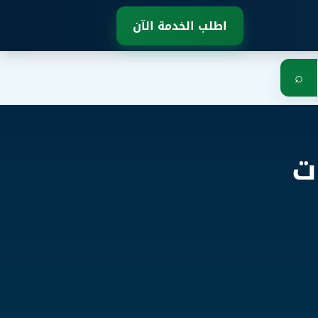
اطلب الخدمة الآن
⌕
ت