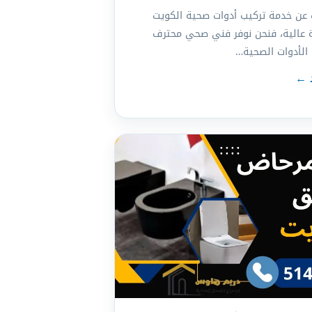
 عن خدمة تركيب أدوات صحية الكويت
 عالية، فنحن نوفر فني صحي محترف
الأدوات الصحية…
د ←