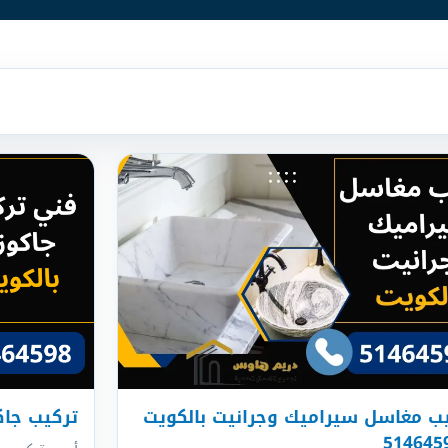
ب مغاسل سيراميك وجرانيت بالكويت
تركيب جاكوزي