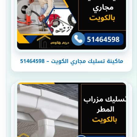
ماكينة تسليك مجاري الكويت – 51464598