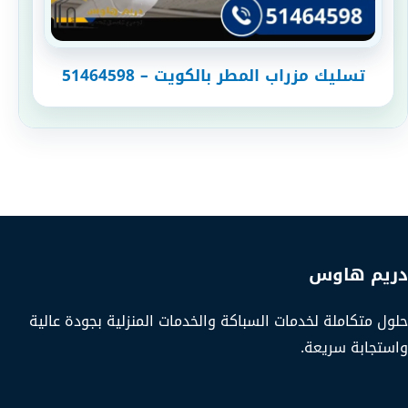
تسليك مزراب المطر بالكويت – 51464598
دريم هاوس
حلول متكاملة لخدمات السباكة والخدمات المنزلية بجودة عالية
واستجابة سريعة.