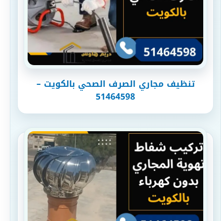
تنظيف مجاري الصرف الصحي بالكويت –
51464598