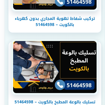
تركيب شفاط تهوية المجاري بدون كهرباء
بالكويت – 51464598
تسليك بالوعة المطبخ بالكويت – 51464598