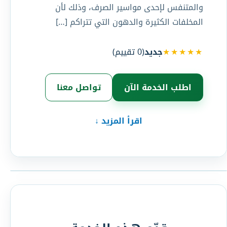
والمتنفس لإحدى مواسير الصرف، وذلك لأن
المخلفات الكثيرة والدهون التي تتراكم […]
★★★★★
جديد
(
0
تقييم)
اطلب الخدمة الآن
تواصل معنا
اقرأ المزيد ↓