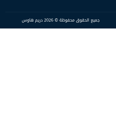
جميع الحقوق محفوظة © 2026 دريم هاوس