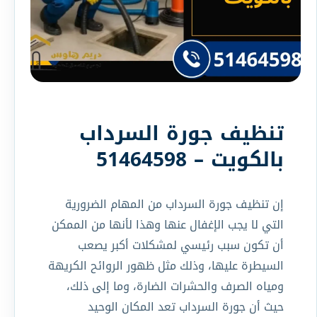
تنظيف جورة السرداب
بالكويت – 51464598
إن تنظيف جورة السرداب من المهام الضرورية
التي لا يجب الإغفال عنها وهذا لأنها من الممكن
أن تكون سبب رئيسي لمشكلات أكبر يصعب
السيطرة عليها، وذلك مثل ظهور الروائح الكريهة
ومياه الصرف والحشرات الضارة، وما إلى ذلك،
حيث أن جورة السرداب تعد المكان الوحيد