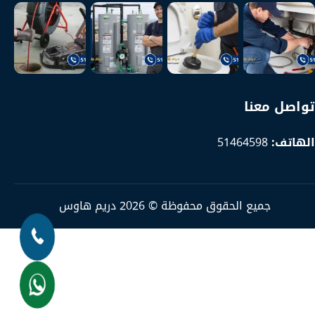
تواصل معنا
الهاتف:
51464598
جميع الحقوق محفوظة © 2026 دريم هاوس