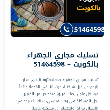
تسليك مجاري الجهراء
بالكويت – 51464598
تسليك مجاري الجهراء خدمة متوفرة على مدار
اليوم من قبل شركتنا، حيث أننا في الخدمة دائماً
وبشكل عاجل يصلك فريق متخصص من الفنيين
لحل المشكلة في وقت قياسي، لذلك لا تتردد في
الاتصال بنا إذا واجهتك أي مشكلة خاصة