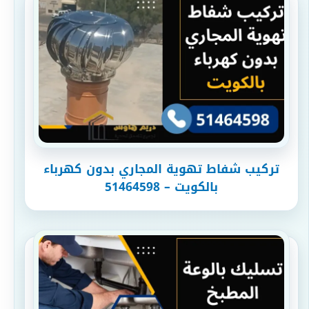
تركيب شفاط تهوية المجاري بدون كهرباء
بالكويت – 51464598