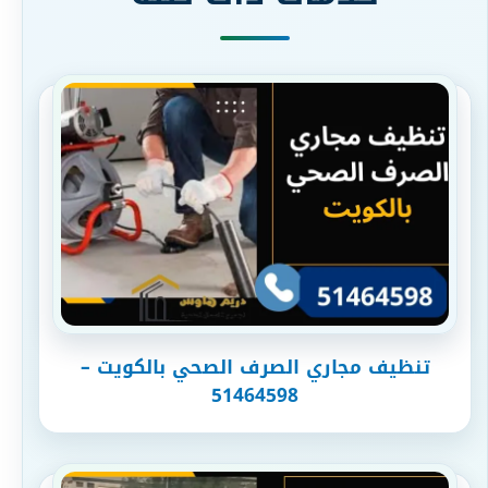
تنظيف مجاري الصرف الصحي بالكويت –
51464598