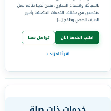
بالسباكة وانسداد المجاري، فنحن لدينا طاقم عمل
متخصص في مختلف الخدمات المتعلقة بأمور
الصرف الصحي وطفح […]
اطلب الخدمة الآن
تواصل معنا
اقرأ المزيد ↓
خدمات ذات صلة