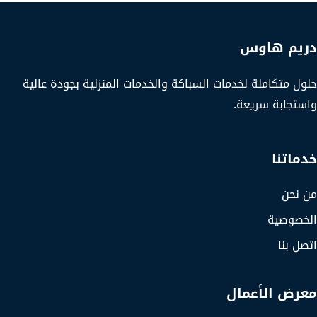
دريم هاوس
حلول متكاملة لخدمات السباكة والخدمات المنزلية بجودة عالية
واستجابة سريعة.
خدماتنا
من نحن
الخصوصية
اتصل بنا
معرض الأعمال