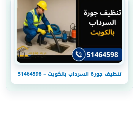
تنظيف جورة السرداب بالكويت – 51464598