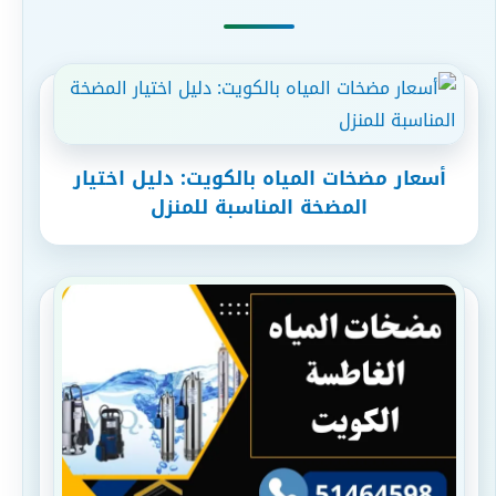
أسعار مضخات المياه بالكويت: دليل اختيار
المضخة المناسبة للمنزل