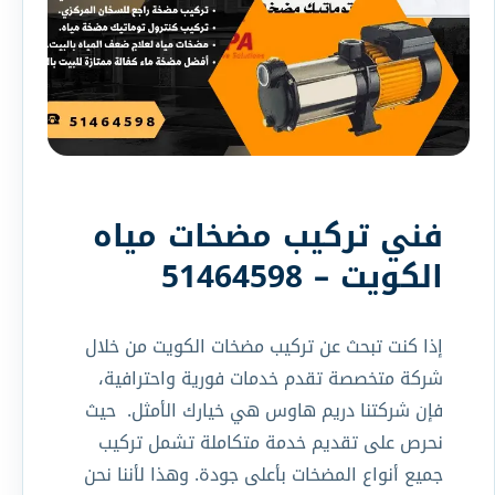
فني تركيب مضخات مياه
الكويت – 51464598
إذا كنت تبحث عن تركيب مضخات الكويت من خلال
شركة متخصصة تقدم خدمات فورية واحترافية،
فإن شركتنا دريم هاوس هي خيارك الأمثل. حيث
نحرص على تقديم خدمة متكاملة تشمل تركيب
جميع أنواع المضخات بأعلى جودة. وهذا لأننا نحن