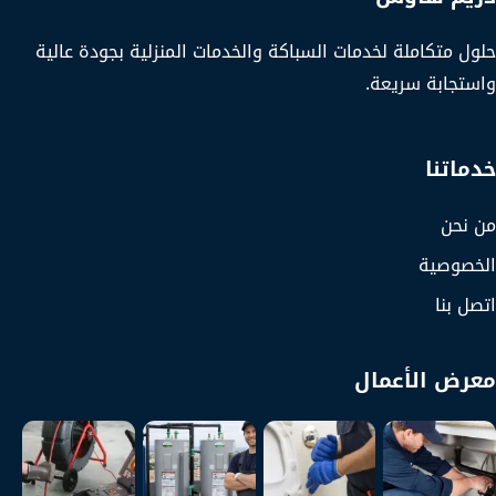
حلول متكاملة لخدمات السباكة والخدمات المنزلية بجودة عالية
واستجابة سريعة.
خدماتنا
من نحن
الخصوصية
اتصل بنا
معرض الأعمال