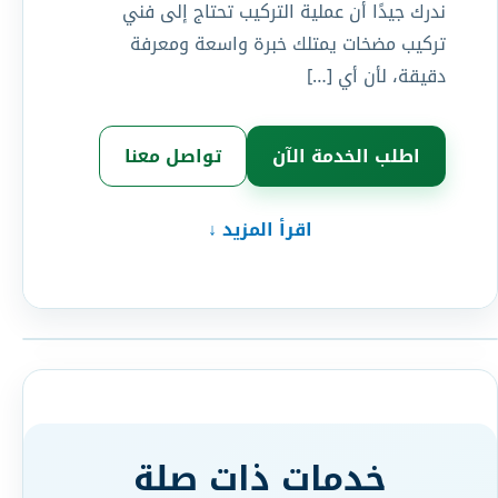
ندرك جيدًا أن عملية التركيب تحتاج إلى فني
تركيب مضخات يمتلك خبرة واسعة ومعرفة
دقيقة، لأن أي […]
اطلب الخدمة الآن
تواصل معنا
اقرأ المزيد ↓
خدمات ذات صلة