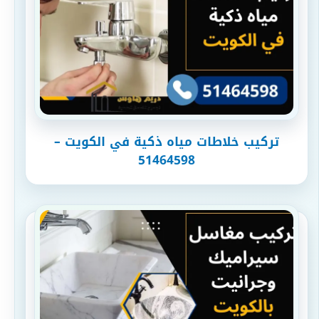
تركيب خلاطات مياه ذكية في الكويت –
51464598