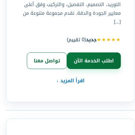
التوريد، التصميم، التفصيل، والتركيب وفق أعلى
معايير الجودة والدقة. نقدم مجموعة متنوعة من
[…]
★★★★★
جديد
(
0
تقييم)
اطلب الخدمة الآن
تواصل معنا
اقرأ المزيد ↓