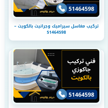
تركيب مغاسل سيراميك وجرانيت بالكويت –
51464598