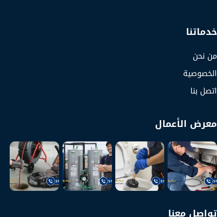
خدماتنا
من نحن
الخصوصية
اتصل بنا
معرض الأعمال
تواصل معنا