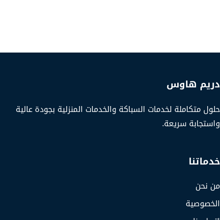
دريم هاوس
حلول متكاملة لخدمات السباكة والخدمات المنزلية بجودة عالية
واستجابة سريعة.
خدماتنا
من نحن
الخصوصية