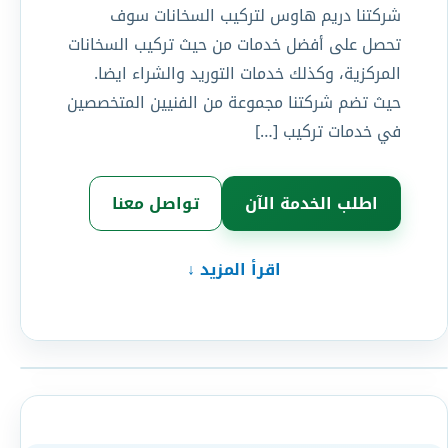
شركتنا دريم هاوس لتركيب السخانات سوف
تحصل على أفضل خدمات من حيث تركيب السخانات
المركزية، وكذلك خدمات التوريد والشراء ايضا.
حيث تضم شركتنا مجموعة من الفنيين المتخصصين
في خدمات تركيب […]
اطلب الخدمة الآن
تواصل معنا
اقرأ المزيد ↓