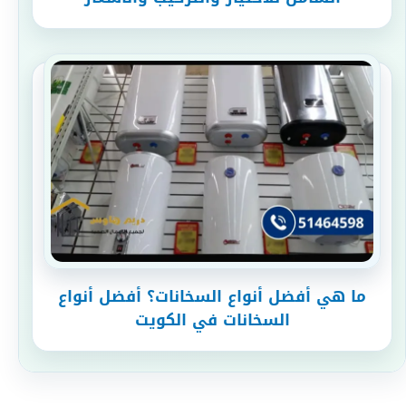
ما هي أفضل أنواع السخانات؟ أفضل أنواع
السخانات في الكويت