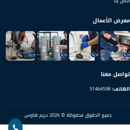
اتصل بنا
معرض الأعمال
تواصل معنا
الهاتف:
51464598
جميع الحقوق محفوظة © 2026 دريم هاوس