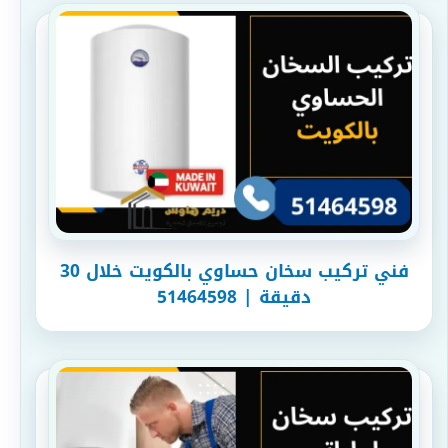
فني تركيب سخان حساوي بالكويت خلال 30
دقيقة | 51464598