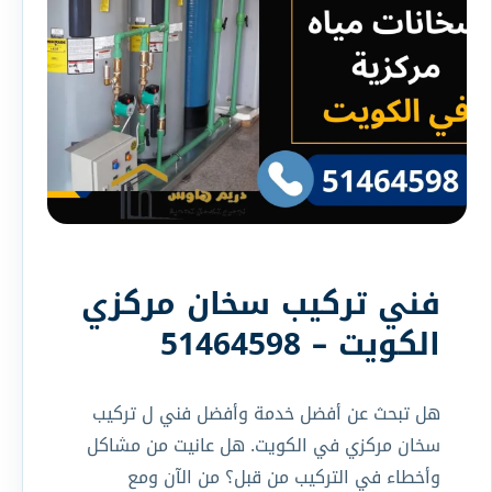
فني تركيب سخان مركزي
الكويت – 51464598
هل تبحث عن أفضل خدمة وأفضل فني ل تركيب
سخان مركزي في الكويت. هل عانيت من مشاكل
وأخطاء في التركيب من قبل؟ من الآن ومع