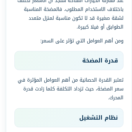
عند مقارنة الخيارات المتاحة ستجد أن الأسعار تختلف
باختلاف الاستخدام المطلوب. فالمضخة المناسبة
لشقة صغيرة قد لا تكون مناسبة لمنزل متعدد
الطوابق أو فيلا كبيرة.
ومن أهم العوامل التي تؤثر على السعر:
قدرة المضخة
تعتبر القدرة الحصانية من أهم العوامل المؤثرة في
سعر المضخة، حيث تزداد التكلفة كلما زادت قدرة
المحرك.
نظام التشغيل