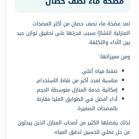
مضخة ماء نصف حصان
تعد مضخة ماء نصف حصان من أكثر المضخات
المنزلية انتشارًا بسبب قدرتها على تحقيق توازن جيد
بين الأداء والتكلفة.
ومن مميزاتها:
ضغط مياه أعلى.
مناسبة لعدد أكبر من نقاط الاستخدام.
إمكانية خدمة المنازل متوسطة الحجم.
أداء أفضل في الطوابق العليا مقارنة
بالمضخات الصغيرة.
لذلك يفضلها الكثير من أصحاب المنازل الذين يبحثون
عن حل عملي لتحسين تدفق المياه.