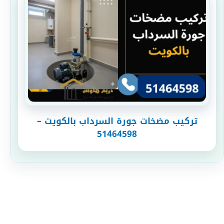
تركيب مضخات جورة السرداب بالكويت –
51464598