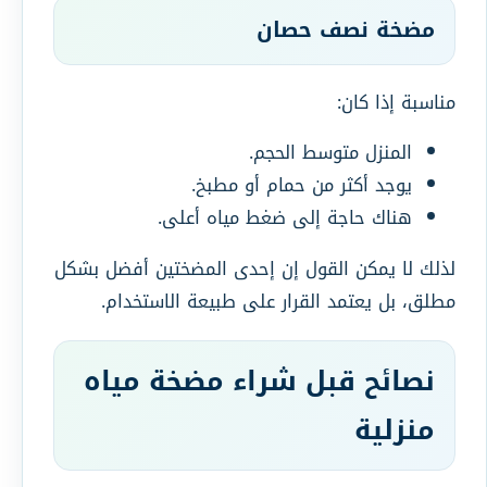
مضخة نصف حصان
مناسبة إذا كان:
المنزل متوسط الحجم.
يوجد أكثر من حمام أو مطبخ.
هناك حاجة إلى ضغط مياه أعلى.
لذلك لا يمكن القول إن إحدى المضختين أفضل بشكل
مطلق، بل يعتمد القرار على طبيعة الاستخدام.
نصائح قبل شراء مضخة مياه
منزلية