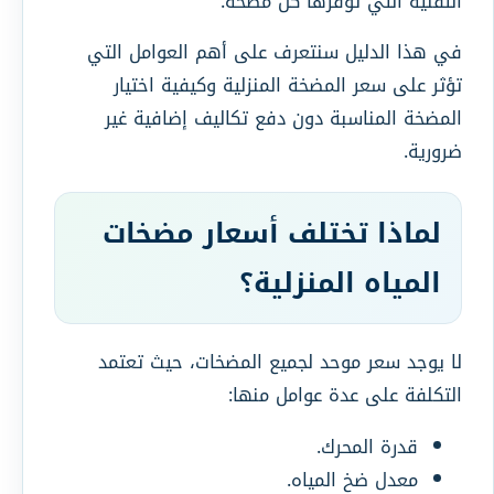
التقنية التي توفرها كل مضخة.
في هذا الدليل سنتعرف على أهم العوامل التي
تؤثر على سعر المضخة المنزلية وكيفية اختيار
المضخة المناسبة دون دفع تكاليف إضافية غير
ضرورية.
لماذا تختلف أسعار مضخات
المياه المنزلية؟
لا يوجد سعر موحد لجميع المضخات، حيث تعتمد
التكلفة على عدة عوامل منها:
قدرة المحرك.
معدل ضخ المياه.