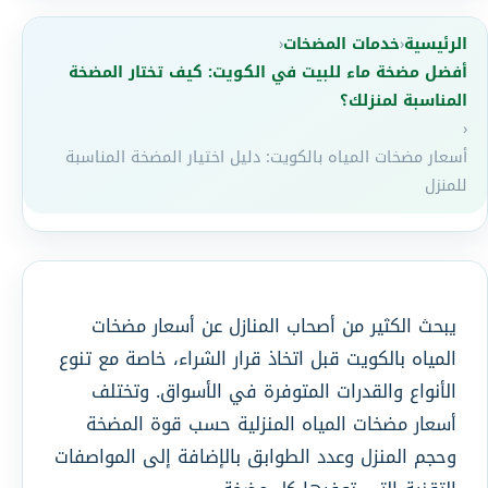
الرئيسية
‹
خدمات المضخات
‹
أفضل مضخة ماء للبيت في الكويت: كيف تختار المضخة
المناسبة لمنزلك؟
‹
أسعار مضخات المياه بالكويت: دليل اختيار المضخة المناسبة
للمنزل
يبحث الكثير من أصحاب المنازل عن أسعار مضخات
المياه بالكويت قبل اتخاذ قرار الشراء، خاصة مع تنوع
الأنواع والقدرات المتوفرة في الأسواق. وتختلف
أسعار مضخات المياه المنزلية حسب قوة المضخة
وحجم المنزل وعدد الطوابق بالإضافة إلى المواصفات