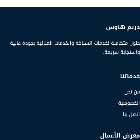
دريم هاوس
حلول متكاملة لخدمات السباكة والخدمات المنزلية بجودة عالية
واستجابة سريعة.
خدماتنا
من نحن
الخصوصية
اتصل بنا
معرض الأعمال