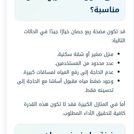
مناسبة؟
قد تكون مضخة ربع حصان خيارًا جيدًا في الحالات
التالية:
منزل صغير أو شقة سكنية.
عدد محدود من المستخدمين.
عدم الحاجة إلى رفع المياه لمسافات كبيرة.
وجود ضغط مياه مقبول أساسًا مع الحاجة إلى
تحسينه فقط.
أما في المنازل الكبيرة فقد لا تكون هذه القدرة
كافية لتحقيق الأداء المطلوب.