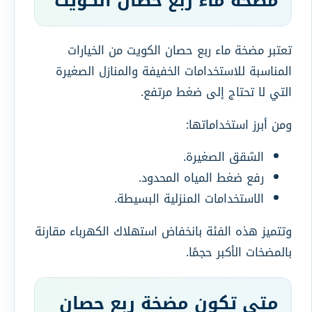
مضخة ماء ربع حصان الكويت
تعتبر مضخة ماء ربع حصان الكويت من الخيارات
المناسبة للاستخدامات الخفيفة والمنازل الصغيرة
التي لا تحتاج إلى ضغط مرتفع.
ومن أبرز استخداماتها:
الشقق الصغيرة.
رفع ضغط المياه المحدود.
الاستخدامات المنزلية البسيطة.
وتتميز هذه الفئة بانخفاض استهلاك الكهرباء مقارنة
بالمضخات الأكبر حجمًا.
متى تكون مضخة ربع حصان