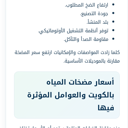
ارتفاع الضخ المطلوب.
جودة التصنيع.
بلد المنشأ.
توفر أنظمة التشغيل الأوتوماتيكي.
مقاومة الصدأ والتآكل.
كلما زادت المواصفات والإمكانيات ارتفع سعر المضخة
مقارنة بالموديلات الأساسية.
أسعار مضخات المياه
بالكويت والعوامل المؤثرة
فيها