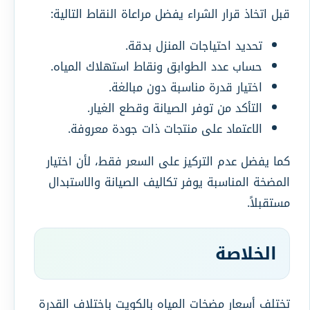
قبل اتخاذ قرار الشراء يفضل مراعاة النقاط التالية:
تحديد احتياجات المنزل بدقة.
حساب عدد الطوابق ونقاط استهلاك المياه.
اختيار قدرة مناسبة دون مبالغة.
التأكد من توفر الصيانة وقطع الغيار.
الاعتماد على منتجات ذات جودة معروفة.
كما يفضل عدم التركيز على السعر فقط، لأن اختيار
المضخة المناسبة يوفر تكاليف الصيانة والاستبدال
مستقبلاً.
الخلاصة
تختلف أسعار مضخات المياه بالكويت باختلاف القدرة