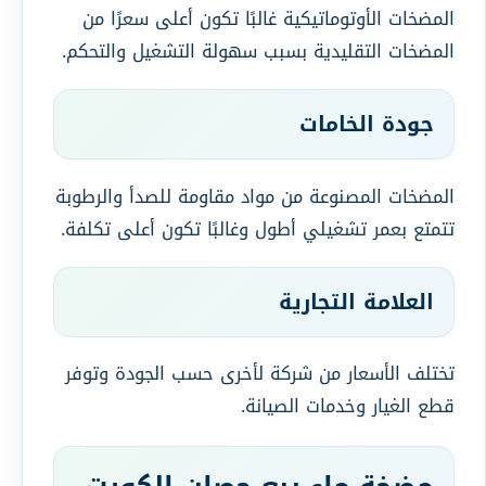
المضخات الأوتوماتيكية غالبًا تكون أعلى سعرًا من
المضخات التقليدية بسبب سهولة التشغيل والتحكم.
جودة الخامات
المضخات المصنوعة من مواد مقاومة للصدأ والرطوبة
تتمتع بعمر تشغيلي أطول وغالبًا تكون أعلى تكلفة.
العلامة التجارية
تختلف الأسعار من شركة لأخرى حسب الجودة وتوفر
قطع الغيار وخدمات الصيانة.