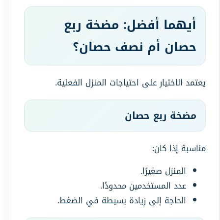
أيهما أفضل: مضخة ربع
حصان أم نصف حصان؟
يعتمد الاختيار على احتياجات المنزل الفعلية.
مضخة ربع حصان
مناسبة إذا كان:
المنزل صغيرًا.
عدد المستخدمين محدودًا.
الحاجة إلى زيادة بسيطة في الضغط.