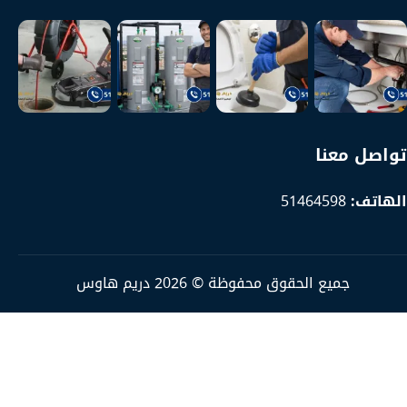
تواصل معنا
الهاتف:
51464598
جميع الحقوق محفوظة © 2026 دريم هاوس